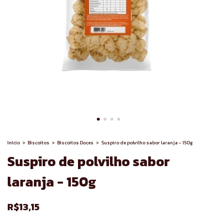
Início
>
Biscoitos
>
Biscoitos Doces
>
Suspiro de polvilho sabor laranja - 150g
Suspiro de polvilho sabor
laranja - 150g
R$13,15