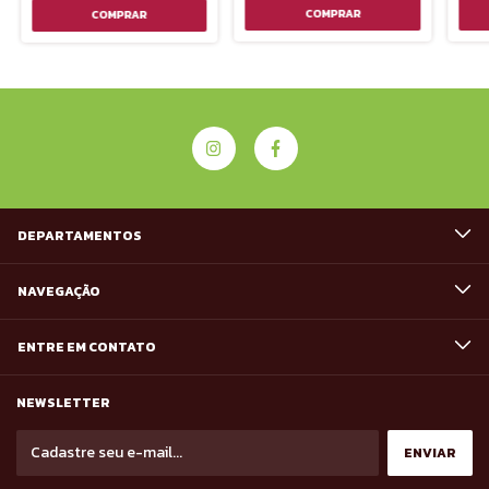
DEPARTAMENTOS
NAVEGAÇÃO
ENTRE EM CONTATO
NEWSLETTER