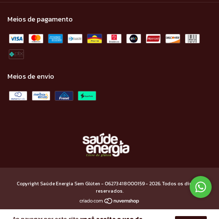
Meios de pagamento
Meios de envio
Copyright Saúde Energia Sem Glúten - 06273418000159 - 2026. Todos os direitos
reservados.