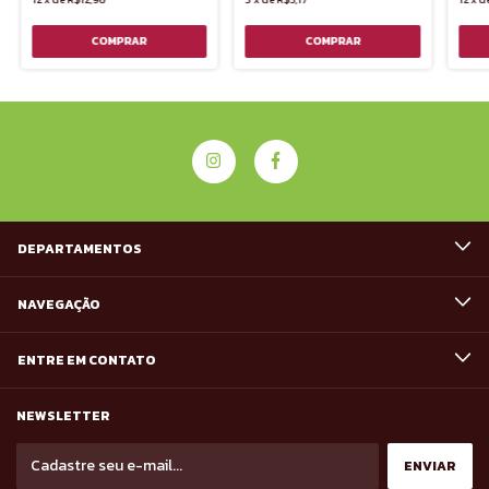
DEPARTAMENTOS
NAVEGAÇÃO
ENTRE EM CONTATO
NEWSLETTER