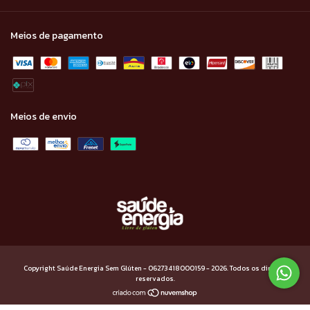
Meios de pagamento
Meios de envio
Copyright Saúde Energia Sem Glúten - 06273418000159 - 2026. Todos os direitos
reservados.