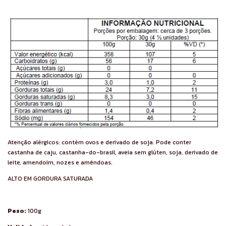
Atenção alérgicos: contém ovos e derivado de soja. Pode conter
castanha de caju, castanha-do-brasil, aveia sem glúten, soja, derivado de
leite, amendoim, nozes e amêndoas.
ALTO EM GORDURA SATURADA
Peso:
100g