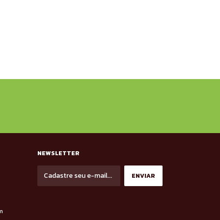
NEWSLETTER
m