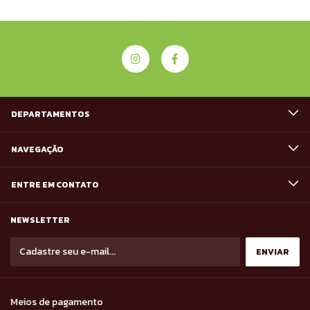
DEPARTAMENTOS
NAVEGAÇÃO
ENTRE EM CONTATO
NEWSLETTER
Meios de pagamento