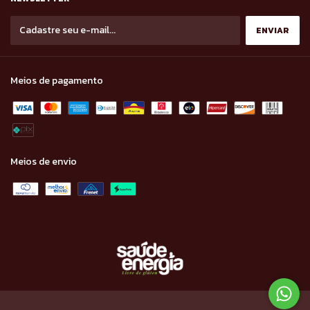
Meios de pagamento
Meios de envio