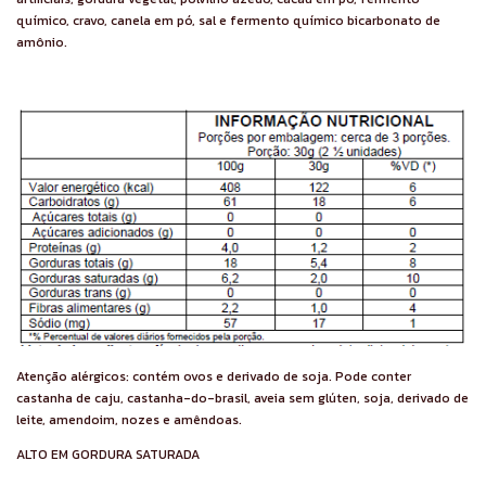
químico, cravo, canela em pó, sal e fermento químico bicarbonato de
amônio.
Atenção alérgicos: contém ovos e derivado de soja. Pode conter
castanha de caju, castanha-do-brasil, aveia sem glúten, soja, derivado de
leite, amendoim, nozes e amêndoas.
ALTO EM GORDURA SATURADA