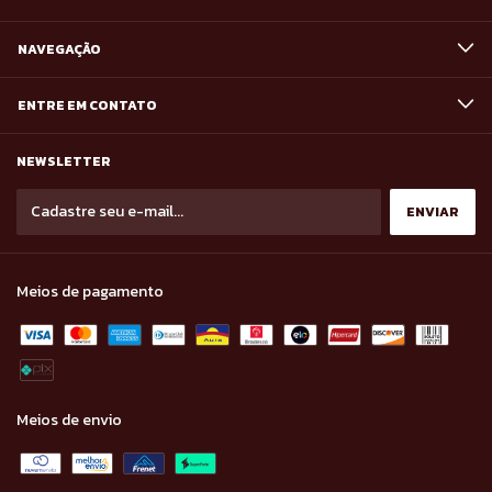
NAVEGAÇÃO
ENTRE EM CONTATO
NEWSLETTER
Meios de pagamento
Meios de envio