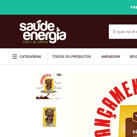
FRE
CATEGORIAS
TODOS OS PRODUTOS
AMENDOIM
BIS