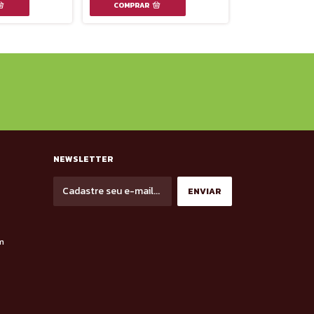
NEWSLETTER
m