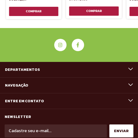
DEPARTAMENTOS
NAVEGAÇÃO
ENTRE EM CONTATO
NEWSLETTER