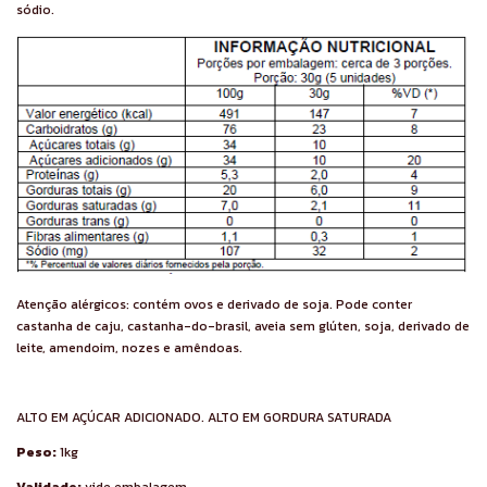
sódio.
Atenção alérgicos: contém ovos e derivado de soja. Pode conter
castanha de caju, castanha-do-brasil, aveia sem glúten, soja, derivado de
leite, amendoim, nozes e amêndoas.
ALTO EM AÇÚCAR ADICIONADO. ALTO EM GORDURA SATURADA
Peso:
1kg