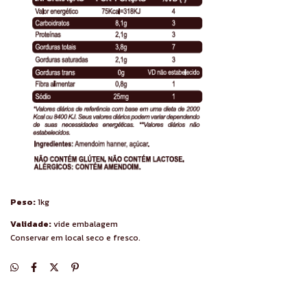
Peso:
1kg
Validade:
vide embalagem
Conservar em local seco e fresco.