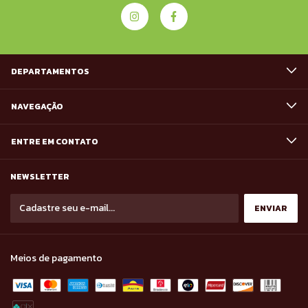
DEPARTAMENTOS
NAVEGAÇÃO
ENTRE EM CONTATO
NEWSLETTER
Meios de pagamento